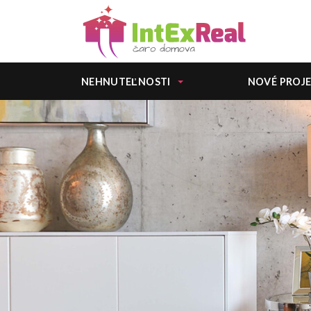
NEHNUTEĽNOSTI
NOVÉ PROJ