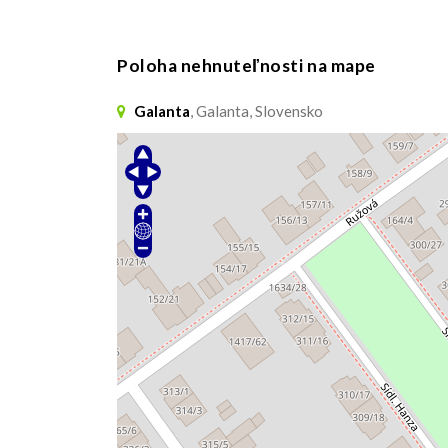
Poloha nehnuteľnosti na mape
Galanta
, Galanta, Slovensko