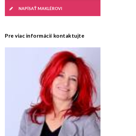
NAPÍSAŤ MAKLÉROVI
Pre viac informácií kontaktujte