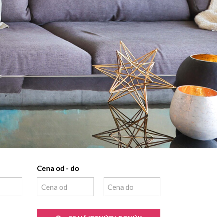
Cena od - do