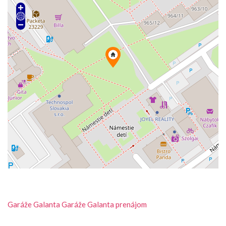
Garáže
Galanta
Garáže Galanta prenájom