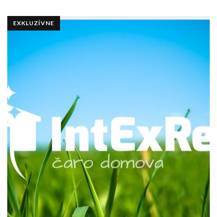
EXKLUZÍVNE