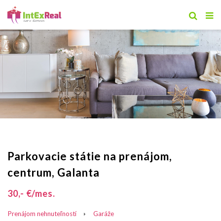
Parkovacie státie na prenájom,
centrum, Galanta
30,- €/mes.
Prenájom nehnuteľností
Garáže