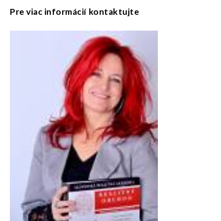
Pre viac informácií kontaktujte