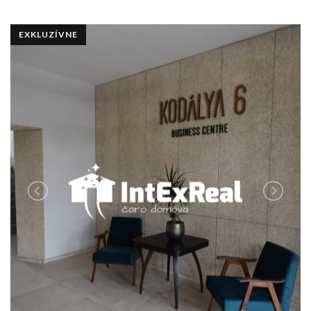
EXKLUZÍVNE