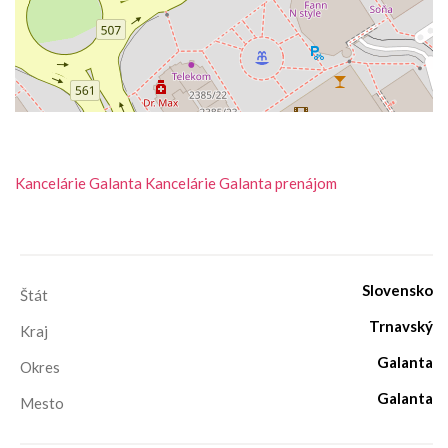
Kancelárie
Galanta
Kancelárie Galanta prenájom
Slovensko
Štát
Trnavský
Kraj
Galanta
Okres
Galanta
Mesto