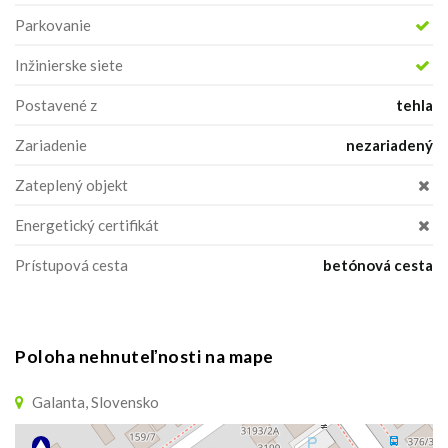
Parkovanie
Inžinierske siete
Postavené z
tehla
Zariadenie
nezariadený
Zateplený objekt
Energetický certifikát
Prístupová cesta
betónová cesta
Poloha nehnuteľnosti na mape
Galanta, Slovensko