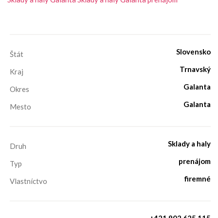
Slovensko
Štát
Trnavský
Kraj
Galanta
Okres
Galanta
Mesto
Sklady a haly
Druh
prenájom
Typ
firemné
Vlastníctvo