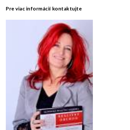
Pre viac informácií kontaktujte