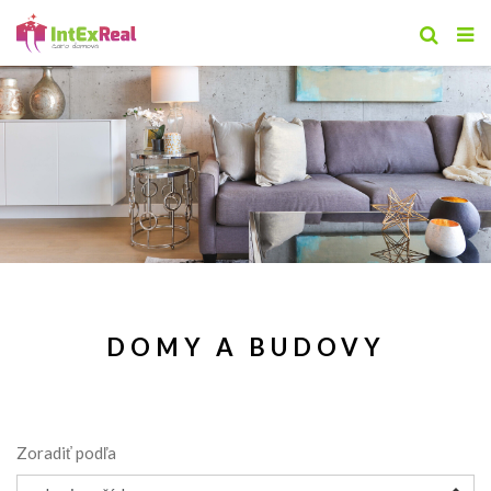
DOMY A BUDOVY
Zoradiť podľa