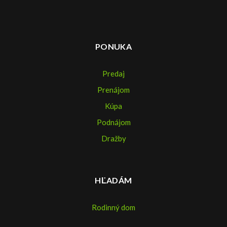
PONUKA
Predaj
Prenájom
Kúpa
Podnájom
Dražby
HĽADÁM
Rodinný dom