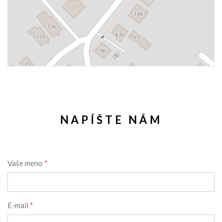
NAPÍŠTE NÁM
Vaše meno
*
E-mail
*