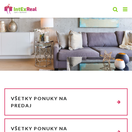
VŠETKY PONUKY NA
PREDAJ
VŠETKY PONUKY NA