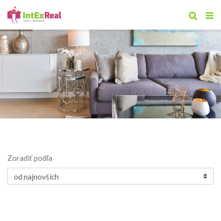
Zoradiť podľa