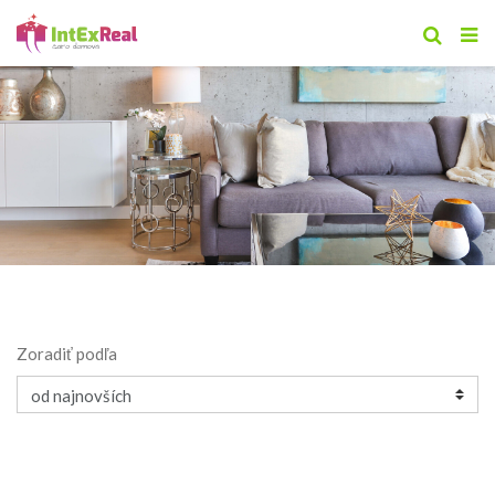
Zoradiť podľa