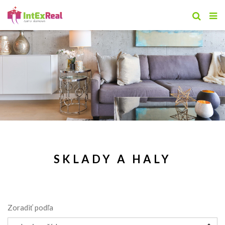
SKLADY A HALY
Zoradiť podľa