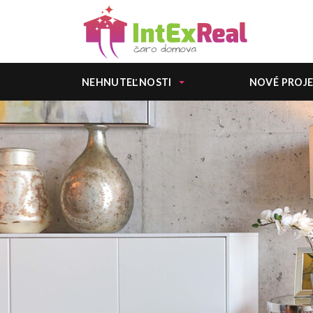
NEHNUTEĽNOSTI
NOVÉ PROJ