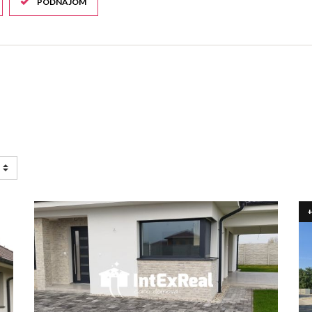
PODNÁJOM