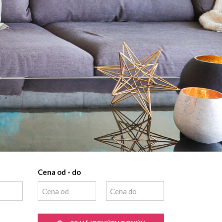
Cena od - do