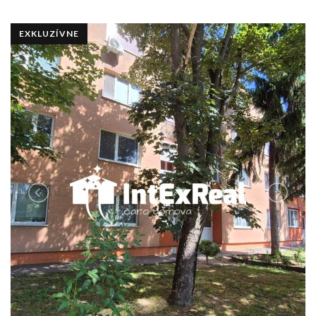
EXKLUZÍVNE