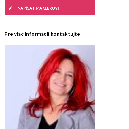
NAPÍSAŤ MAKLÉROVI
Pre viac informácií kontaktujte