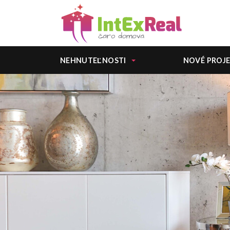
NEHNUTEĽNOSTI
NOVÉ PROJ