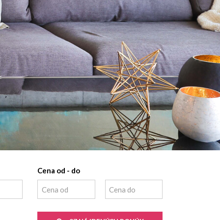
Cena od - do