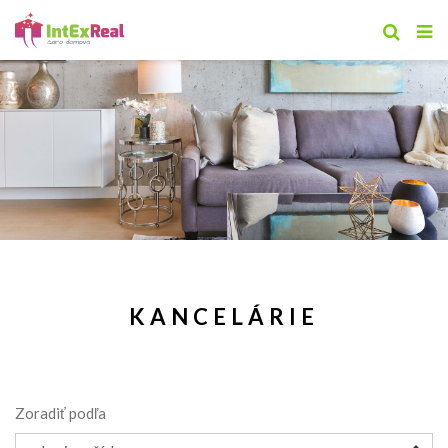
KANCELÁRIE
Zoradiť podľa