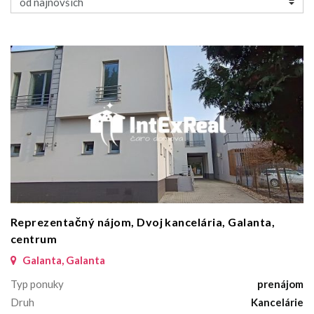
Reprezentačný nájom, Dvoj kancelária, Galanta,
centrum
Galanta, Galanta
Typ ponuky
prenájom
Druh
Kancelárie