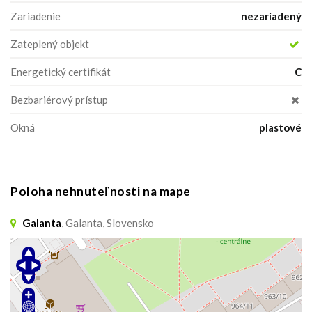
Zariadenie
nezariadený
Zateplený objekt
Energetický certifikát
C
Bezbariérový prístup
Okná
plastové
Poloha nehnuteľnosti na mape
Galanta
, Galanta, Slovensko