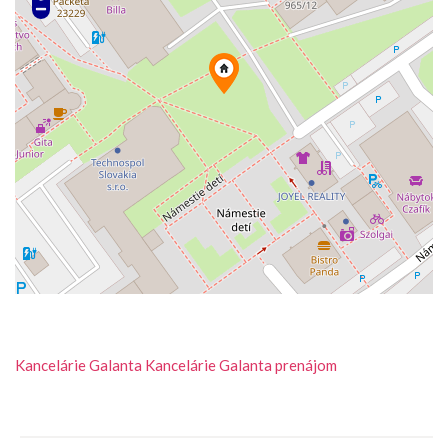
Kancelárie
Galanta
Kancelárie Galanta prenájom