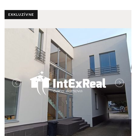
EXKLUZÍVNE