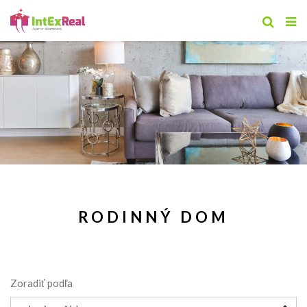
RODINNÝ DOM
Zoradiť podľa