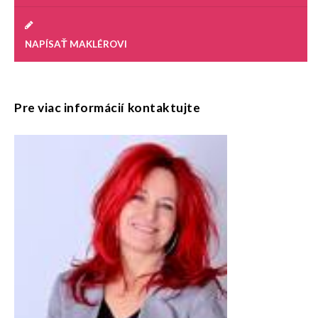
NAPÍSAŤ MAKLÉROVI
Pre viac informácií kontaktujte