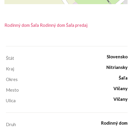
Rodinný dom
Šaľa
Rodinný dom Šaľa predaj
Slovensko
Štát
Nitriansky
Kraj
Šaľa
Okres
Vlčany
Mesto
Vlčany
Ulica
Rodinný dom
Druh