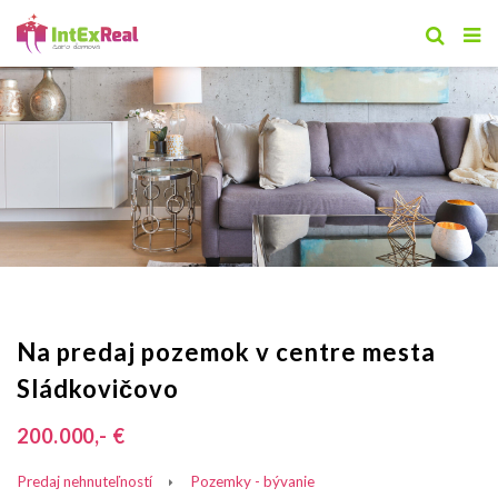
Na predaj pozemok v centre mesta
Sládkovičovo
200.000,- €
Predaj nehnuteľností
Pozemky - bývanie