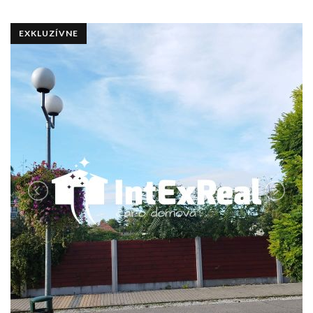
EXKLUZÍVNE