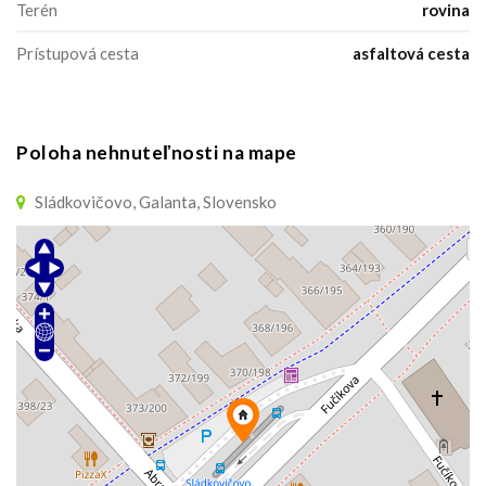
Terén
rovina
Prístupová cesta
asfaltová cesta
Poloha nehnuteľnosti na mape
Sládkovičovo, Galanta, Slovensko