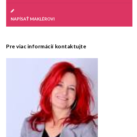
NAPÍSAŤ MAKLÉROVI
Pre viac informácií kontaktujte