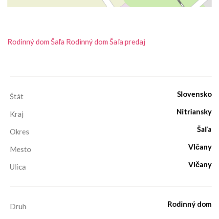
Rodinný dom
Šaľa
Rodinný dom Šaľa predaj
Slovensko
Štát
Nitriansky
Kraj
Šaľa
Okres
Vlčany
Mesto
Vlčany
Ulica
Rodinný dom
Druh