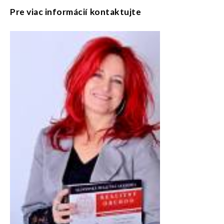
Pre viac informácií kontaktujte