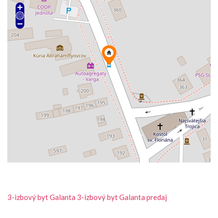
3-izbový byt
Galanta
3-izbový byt Galanta predaj