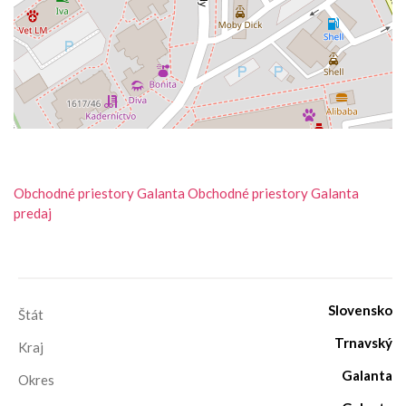
Obchodné priestory
Galanta
Obchodné priestory Galanta
predaj
Slovensko
Štát
Trnavský
Kraj
Galanta
Okres