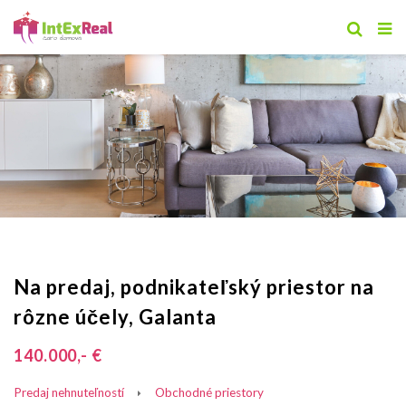
Na predaj, podnikateľský priestor na
rôzne účely, Galanta
140.000,- €
Predaj nehnuteľností
Obchodné priestory