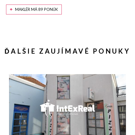
MAKLÉR MÁ 89 PONÚK
ĎALŠIE ZAUJÍMAVÉ PONUKY