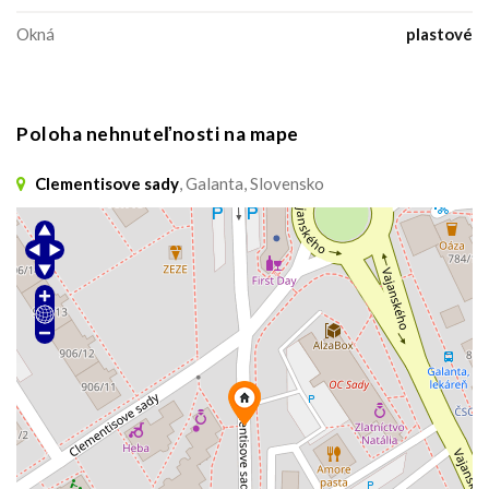
Okná
plastové
Poloha nehnuteľnosti na mape
Clementisove sady
, Galanta, Slovensko