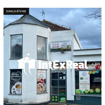
EXKLUZÍVNE