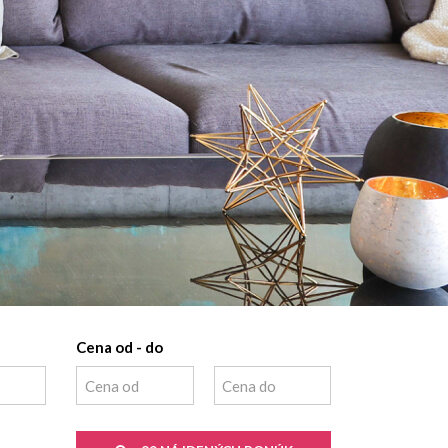
Cena od - do