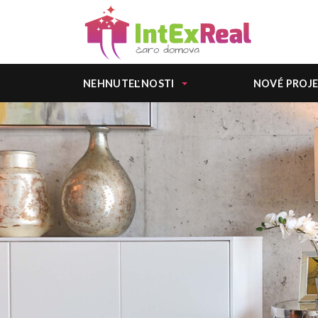
NEHNUTEĽNOSTI
NOVÉ PROJ