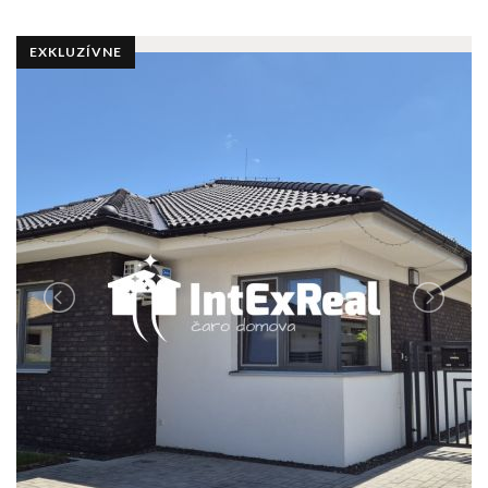
EXKLUZÍVNE