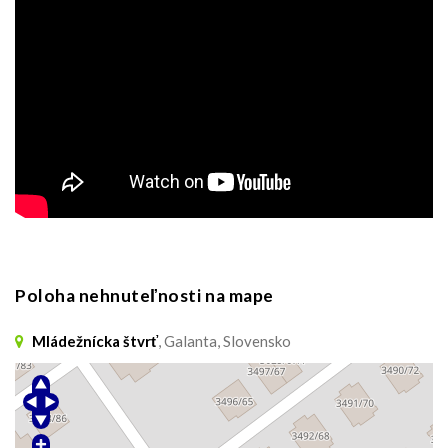
Poloha nehnuteľnosti na mape
Mládežnícka štvrť
, Galanta, Slovensko