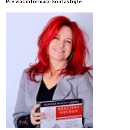
Pre viac informácií kontaktujte