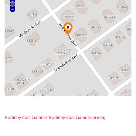
Rodinný dom
Galanta
Rodinný dom Galanta predaj